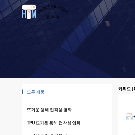
키워드 [ 0 
모든 제품
뜨거운 용해 접착성 영화
TPU 뜨거운 용해 접착성 영화