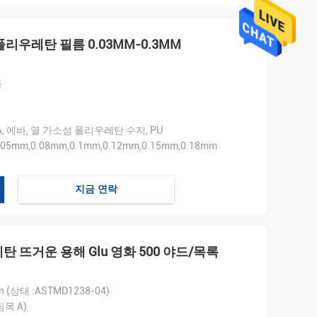
 폴리우레탄 필름 0.03MM-0.3MM
들
 PA, 에바, 열 가소성 폴리우레탄 수지, PU
0.05mm,0.08mm,0.1mm,0.12mm,0.15mm,0.18mm
지금 연락
탄 뜨거운 용해 Glu 영화 500 야드/목록
in (상태 :ASTMD1238-04)
팀목 A)